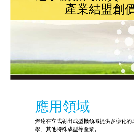
應用領域
煜達在立式射出成型機領域提供多樣化的
學、其他特殊成型等產業。