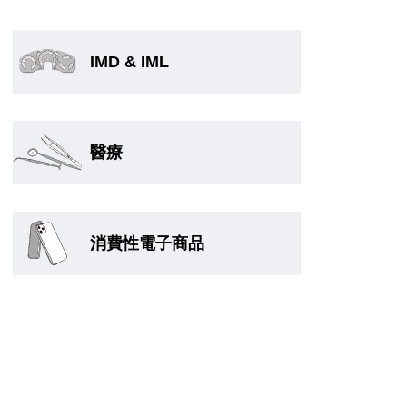
IMD & IML
醫療
消費性電子商品