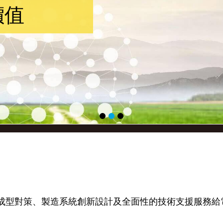
成型對策、製造系統創新設計及全面性的技術支援服務給