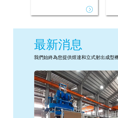
最新消息
我們始終為您提供煜達和立式射出成型