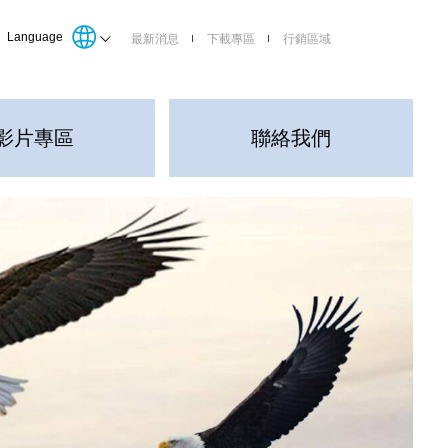
Language
最新消息
下載專區
行銷區域
影片專區
聯絡我們