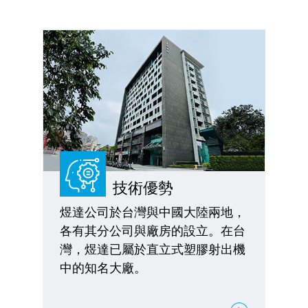
技術優勢
煜達公司於台灣與中國大陸兩地，
各有其分公司與廠房的設立。在台
灣，煜達已屬於直立式塑膠射出機
中的知名大廠。