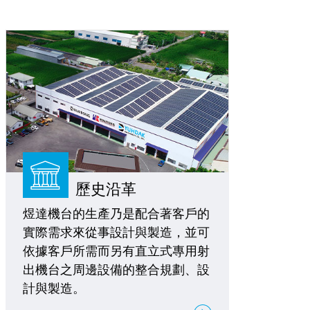
歷史沿革
煜達機台的生產乃是配合著客戶的
實際需求來從事設計與製造，並可
依據客戶所需而另有直立式專用射
出機台之周邊設備的整合規劃、設
計與製造。