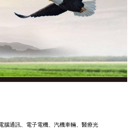
電腦通訊、電子電機、汽機車輛、醫療光