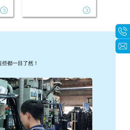
這些都一目了然！