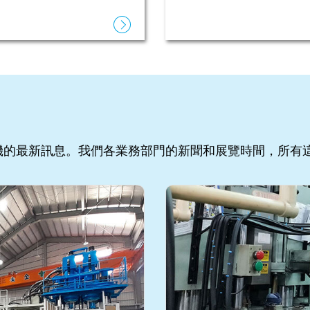
機的最新訊息。我們各業務部門的新聞和展覽時間，所有