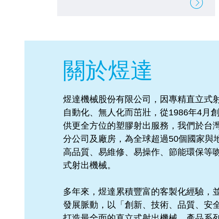
關於煜達
煜達機械股份有限公司，因專精直立式
自動化、無人化而茁壯，從1986年4月
供更全方位的塑膠射出服務，我們於台
分公司及廠房，為全球超過50個國家與
高品質、易維修、易操作、節能環保等
式射出機械。
多年來，煜達累積豐富的客製化經驗，
發展脈動，以「創新、技術、品質、安
打造最全面的直立式射出機械，產品系