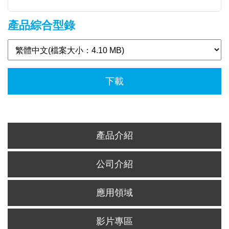
產品綜合型錄
下載
產品介紹
公司介紹
應用領域
影片專區