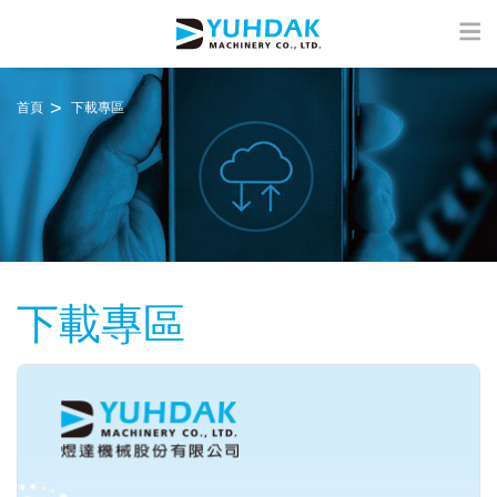
首頁
下載專區
下載專區