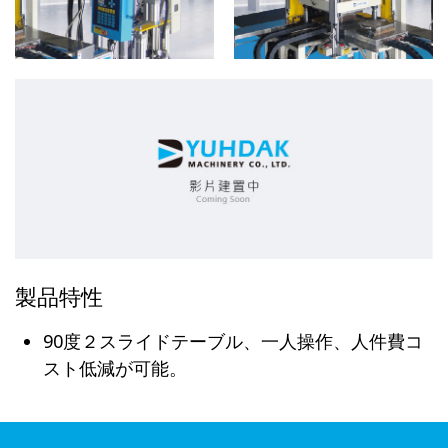
製品特性
90度２スライドテーブル、一人操作、人件費コ
スト低減が可能。