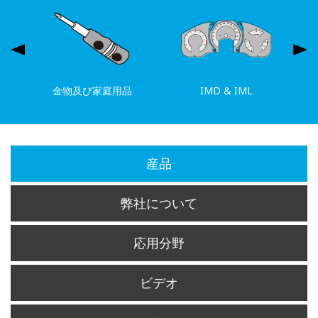
金物及び家庭用品
IMD & IML
産品
弊社について
応用分野
ビデオ