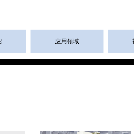
紹
应用领域