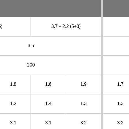
5)
3.7 + 2.2 (5+3)
3.5
200
1.8
1.6
1.9
1.7
1.2
1.4
1.3
1.3
3.1
3.1
3.2
3.2