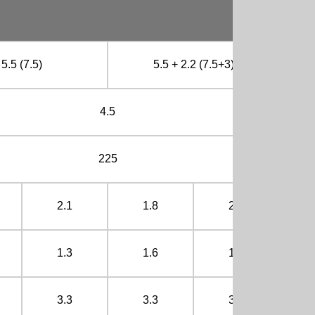
5.5 (7.5)
5.5 + 2.2 (7.5+3)
4.5
225
2.1
1.8
2.2
1.3
1.6
1.5
3.3
3.3
3.4