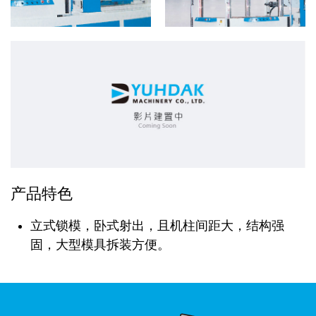
产品特色
立式锁模，卧式射出，且机柱间距大，结构强
固，大型模具拆装方便。