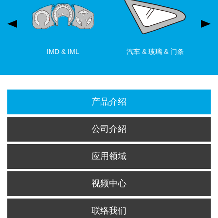
IMD & IML
汽车 & 玻璃 & 门条
产品介绍
公司介紹
应用领域
视频中心
联络我们