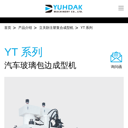
首页
产品介绍
立关卧注塑复合成型机
YT 系列
YT 系列
汽车玻璃包边成型机
询问函